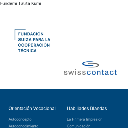
Fundemi Talita Kumi
Orientación Vocacional
Habiliades Blandas
Autoconcepto
La Primera Impresión
Autoconocimiento
Comunicación