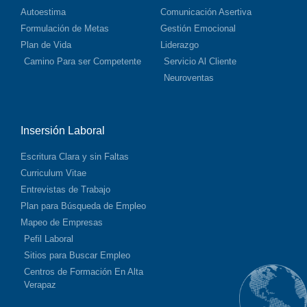
Autoestima
Comunicación Asertiva
Formulación de Metas
Gestión Emocional
Plan de Vida
Liderazgo
Camino Para ser Competente
Servicio Al Cliente
Neuroventas
Insersión Laboral
Escritura Clara y sin Faltas
Curriculum Vitae
Entrevistas de Trabajo
Plan para Búsqueda de Empleo
Mapeo de Empresas
Pefil Laboral
Sitios para Buscar Empleo
Centros de Formación En Alta
Verapaz