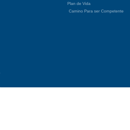
Plan de Vida
Camino Para ser Competente