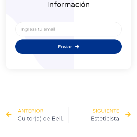
Información
Enviar
ANTERIOR
SIGUIENTE
Cultor(a) de Belleza
Esteticista