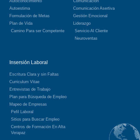
Autoconocimiento
Comunicación
Autoestima
Comunicación Asertiva
Formulación de Metas
Gestión Emocional
Plan de Vida
Liderazgo
Camino Para ser Competente
Servicio Al Cliente
Neuroventas
Insersión Laboral
Escritura Clara y sin Faltas
Curriculum Vitae
Entrevistas de Trabajo
Plan para Búsqueda de Empleo
Mapeo de Empresas
Pefil Laboral
Sitios para Buscar Empleo
Centros de Formación En Alta
Verapaz