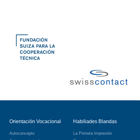
Orientación Vocacional
Habiliades Blandas
Autoconcepto
La Primera Impresión