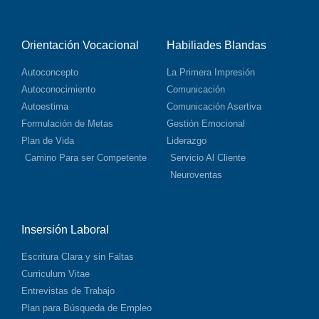
Orientación Vocacional
Habiliades Blandas
Autoconcepto
La Primera Impresión
Autoconocimiento
Comunicación
Autoestima
Comunicación Asertiva
Formulación de Metas
Gestión Emocional
Plan de Vida
Liderazgo
Camino Para ser Competente
Servicio Al Cliente
Neuroventas
Insersión Laboral
Escritura Clara y sin Faltas
Curriculum Vitae
Entrevistas de Trabajo
Plan para Búsqueda de Empleo